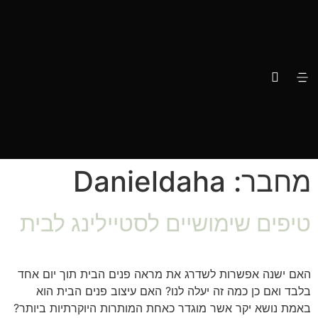
מחבר:
Danieldaha
טיפים שימושיים לסטיילינג לבית
האם ישנה אפשרות לשדרג את מראה פנים הבית תוך יום אחד
בלבד ואם כן כמה זה יעלה לנו? האם עיצוב פנים הבית הוא
באמת נושא יקר אשר מוגדר כאחת המותרות היוקרתיות ביותר?