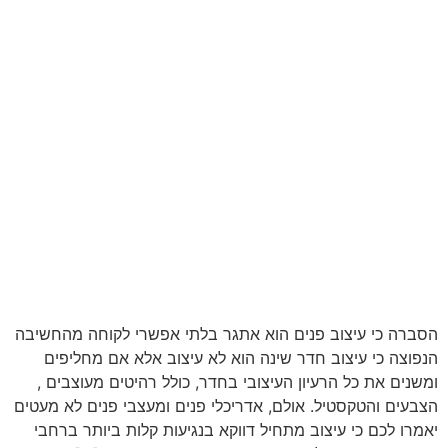
הסברה כי עיצוב פנים הוא אתגר בלתי אפשרי לקוחה מהחשיבה
הנפוצה כי עיצוב חדר שינה הוא לא עיצוב אלא אם מחליפים
ומשנים את כל הרעיון העיצובי בחדר, כולל רהיטים מעוצבים ,
הצבעים והטקסטיל. אולם, אדריכלי פנים ומעצבי פנים לא מעטים
יאמרו לכם כי עיצוב מתחיל דווקא בנגיעות קלות ביותר ברחבי