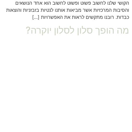
הקושי שלנו לחשוב פשוט ופשוט לחשוב הוא אחד הנושאים
והסיבות המרכזיות אשר מביאות אותנו לנטיות בזבזניות והוצאות
כבדות. רובנו מתקשים לראות את האפשרויות […]
מה הופך סלון לסלון יוקרה?