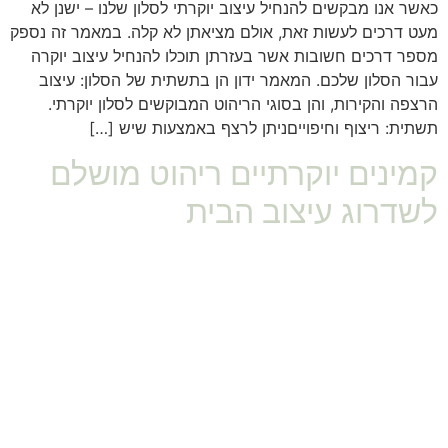
כאשר אנו מבקשים להנחיל עיצוב יוקרתי לסלון שלנו – ישנן לא
מעט דרכים לעשות זאת, אולם מציאתן לא קלה. במאמר זה נספק
מספר דרכים חשובות אשר בעזרתן תוכלו להנחיל עיצוב יוקרה
עבור הסלון שלכם. המאמר ידון הן בתשתית של הסלון: עיצוב
הרצפה והקירות, והן בסוגי הריהוט המבוקשים לסלון יוקרתי.
תשתית: ריצוף וחיפוייםניתן לרצף באמצעות שיש […]
קמינים יוקרתיים ריהוט מושלם
לשדרוג עיצוב הבית