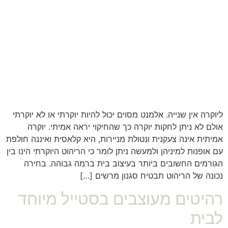
ליוקרה אין שנייה. אלמנט מסוים יכול להיות יוקרתי או לא יוקרתי
אולם לא ניתן לחקות יוקרה כך שהחיקוי יראה אמיתי. יוקרה
אמיתית אינה צעקנית ונטולת מניירות, היא קלאסית ואיננה חולפת
עם אופנות למיניהן ולמעשה ניתן לומר כי הריהוט היוקרתי הינו בין
הגורמים החשובים ביותר בעיצוב בית ברמה גבוהה. בחירה
נכונה של הריהוט תבטיח סגנון מרשים […]
רהיטים מעוצבים בסטייל מיוחד
לבית